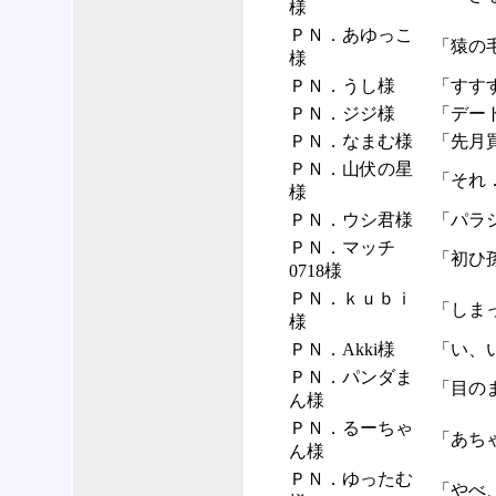
様
ＰＮ．あゆっこ
「猿の
様
ＰＮ．うし様
「すす
ＰＮ．ジジ様
「デー
ＰＮ．なまむ様
「先月
ＰＮ．山伏の星
「それ
様
ＰＮ．ウシ君様
「パラ
ＰＮ．マッチ
「初ひ
0718様
ＰＮ．ｋｕｂｉ
「しま
様
ＰＮ．Akki様
「い、
ＰＮ．パンダま
「目の
ん様
ＰＮ．るーちゃ
「あち
ん様
ＰＮ．ゆったむ
「やべ