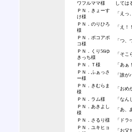
ワフルママ様
しては
ＰＮ．きょーす
「えっ
け様
ＰＮ．のりひろ
「え！
様
ＰＮ．ポコアポ
「つ、
コ様
ＰＮ．くり56ゆ
「そこ
きっち様
ＰＮ．Ｔ様
「あぁ
ＰＮ．ふぁっさ
「誰が
ー様
ＰＮ．きむらま
「おめ
様
ＰＮ．ラム様
「なん
ＰＮ．あきよし
「あ、
様
ＰＮ．さるり様
「ドラ
ＰＮ．ユキヒョ
「お父