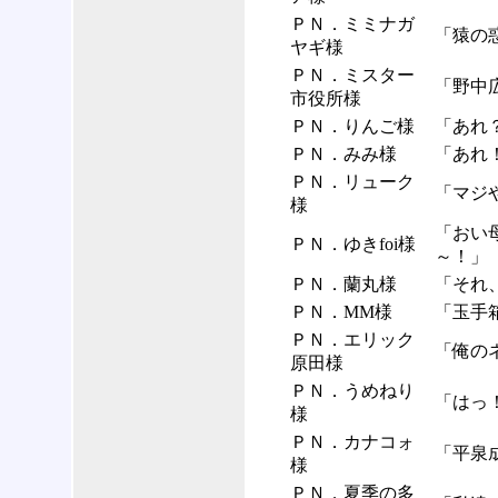
ＰＮ．ミミナガ
「猿の
ヤギ様
ＰＮ．ミスター
「野中
市役所様
ＰＮ．りんご様
「あれ
ＰＮ．みみ様
「あれ
ＰＮ．リューク
「マジ
様
「おい
ＰＮ．ゆきfoi様
～！」
ＰＮ．蘭丸様
「それ
ＰＮ．MM様
「玉手
ＰＮ．エリック
「俺の
原田様
ＰＮ．うめねり
「はっ
様
ＰＮ．カナコォ
「平泉
様
ＰＮ．夏季の多