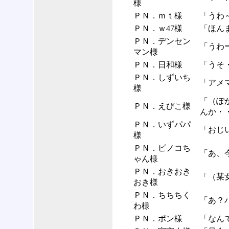
様
ＰＮ．ｍｔ様
「うわ
ＰＮ．ｗ47様
「ほん
ＰＮ．デンセン
「うわ
マン様
ＰＮ．日和様
「うそ
ＰＮ．しずいち
「アメ
様
「（ぽ
ＰＮ．えびこ様
んか・
ＰＮ．いずパパ
「おじ
様
ＰＮ．ピノコち
「あ、
ゃん様
ＰＮ．おきおき
「（某
おき様
ＰＮ．ちちちく
「あ？
わ様
ＰＮ．ポン様
「なん