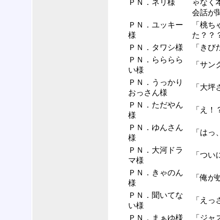
ＰＮ．ネリ様
ゃなく
会話が
ＰＮ．ユッキー
「桃ち
様
た？？
ＰＮ．タワシ様
「きび
ＰＮ．らららら
「サン
い様
ＰＮ．うっかり
「大坪
おっさん様
ＰＮ．ただやん
「え！
様
ＰＮ．ゆんさん
「はっ
様
ＰＮ．大河ドラ
「つい
マ様
ＰＮ．きゃのん
「俺が
様
ＰＮ．聞いてな
「えっ
い様
ＰＮ．まぁゆ様
「ジャ