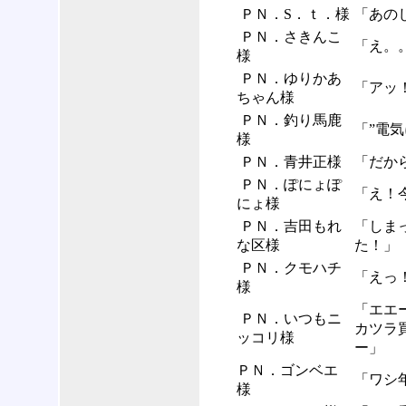
ＰＮ．S．ｔ．様
「あの
ＰＮ．さきんこ
「え。
様
ＰＮ．ゆりかあ
「アッ
ちゃん様
ＰＮ．釣り馬鹿
「”電
様
ＰＮ．青井正様
「だか
ＰＮ．ぽにょぽ
「え！
にょ様
ＰＮ．吉田もれ
「しま
な区様
た！」
ＰＮ．クモハチ
「えっ
様
「エエ
ＰＮ．いつもニ
カツラ
ッコリ様
ー」
ＰＮ．ゴンベエ
「ワシ
様