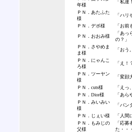
「私達
年様
ＰＮ．あたふた
「ハリ
様
ＰＮ．デボ様
「お前
「あっ
ＰＮ．おおみ様
の？」
ＰＮ．さやめま
「おう
ま様
ＰＮ．にゃんこ
「え！
ろ様
ＰＮ．ツーヤン
「変顔
様
ＰＮ．cuts様
「えっ
ＰＮ．Dior様
「あら
ＰＮ．みいみい
「パン
様
ＰＮ．じぇい様
「人間
ＰＮ．もみじの
「応募
父様
た・・