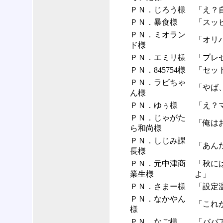
ＰＮ．じろう様
「え？
ＰＮ．暴食様
「スッ
ＰＮ．ミオラン
「オリ
ド様
ＰＮ．エミリ様
「プレ
ＰＮ．845754様
「セッ
ＰＮ．ラビちゃ
「やば
ん様
ＰＮ．ゆぅ様
「え？
ＰＮ．じゃがた
「俺は
ら和尚様
ＰＮ．しじみ課
「あん
長様
ＰＮ．元中津商
「秋に
業生様
よ」
ＰＮ．さまー様
「設定
ＰＮ．なかやん
「これ
様
ＰＮ．なご様
「ババ