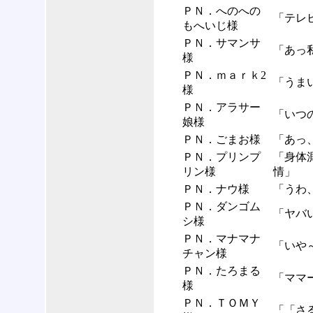
ＰＮ．へのへの
「テレ
もへいじ様
ＰＮ．サマンサ
「あっ
様
ＰＮ．ｍａｒｋ2
「うま
様
ＰＮ．アラサー
「いつ
娘様
ＰＮ．ごまお様
「あっ
ＰＮ．プリンプ
「身体
リン様
情」
ＰＮ．ナウ様
「うわ
ＰＮ．ダンゴム
「ヤバ
シ様
ＰＮ．マナマナ
「いや
チャン様
ＰＮ．たろまる
「ママ
様
ＰＮ．ＴＯＭＹ
「「さ