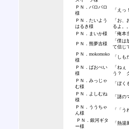
ＰＮ．パロパロ
「えっ
様
ＰＮ．たいよう
「お、
はるき様
るよ。
ＰＮ．まいか様
「俺本
「僕は
ＰＮ．熊夢吉様
て信じ
ＰＮ．mokomoko
「しも
様
ＰＮ．ばおぺい
「ねぇ
様
う？ 
ＰＮ．みっじゃ
「ぼく
む様
ＰＮ．よしむね
「謎の
様
ＰＮ．ううちゃ
「「う
ん様
ＰＮ．銀河ギタ
「熱湯
ー様