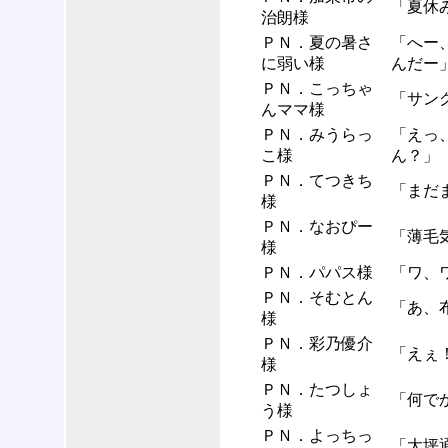
「夏休
治朗様
ＰＮ．夏の暑さ
「へー
に弱い様
んだー
ＰＮ．こっちゃ
「サン
んママ様
ＰＮ．みうらっ
「えっ
こ様
ん？」
ＰＮ．てつきち
「まだ
様
ＰＮ．なおぴー
「薄毛
様
ＰＮ．パパス様
「ワ、
ＰＮ．そむとん
「あ、
様
ＰＮ．彩乃優介
「えぇ
様
ＰＮ．たつしょ
「何で
う様
ＰＮ．よっちっ
「大坪