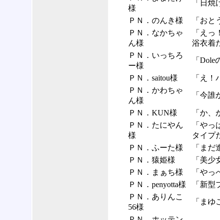
「日焼
様
ＰＮ．のんき様
「おと
ＰＮ．なかちゃ
「えっ
ん様
浴衣着
ＰＮ．いっちろ
「Do
ー様
ＰＮ．saitou様
「え！
ＰＮ．かわちゃ
「今誰
ん様
ＰＮ．KUN様
「か、
ＰＮ．たにやん
「やっ
様
タイプ
ＰＮ．ふーた様
「まだ
ＰＮ．猿姫様
「美少
ＰＮ．まぁち様
「やっ
ＰＮ．penyotta様
「新型
ＰＮ．ありんこ
「まゆ
56様
ＰＮ．ホッテン