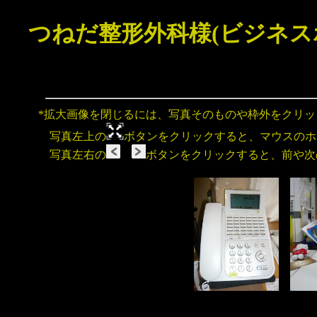
つねだ整形外科様(ビジネス
*拡大画像を閉じるには、写真そのものや枠外をクリ
写真左上の
ボタンをクリックすると、マウスのホ
写真左右の
ボタンをクリックすると、前や次