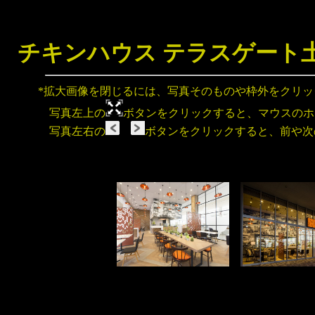
チキンハウス テラスゲート
*拡大画像を閉じるには、写真そのものや枠外をクリ
写真左上の
ボタンをクリックすると、マウスのホ
写真左右の
ボタンをクリックすると、前や次