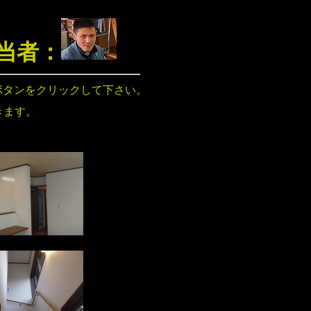
当者：
ボタンをクリックして下さい。
きます。