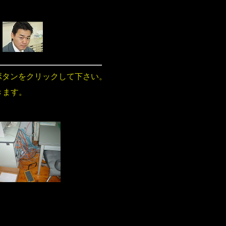
：
ボタンをクリックして下さい。
きます。