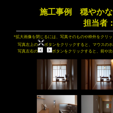
施工事例 穏やかな
担当者
*拡大画像を閉じるには、写真そのものや枠外をクリ
写真左上の
ボタンをクリックすると、マウスのホ
写真左右の
ボタンをクリックすると、前や次