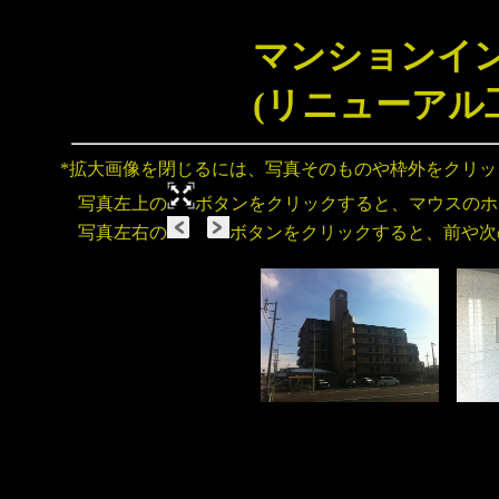
マンションイ
(リニューアル
*拡大画像を閉じるには、写真そのものや枠外をクリ
写真左上の
ボタンをクリックすると、マウスのホ
写真左右の
ボタンをクリックすると、前や次