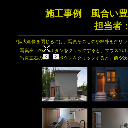
施工事例 風合い豊
担当者
*拡大画像を閉じるには、写真そのものや枠外をクリ
写真左上の
ボタンをクリックすると、マウスのホ
写真左右の
ボタンをクリックすると、前や次