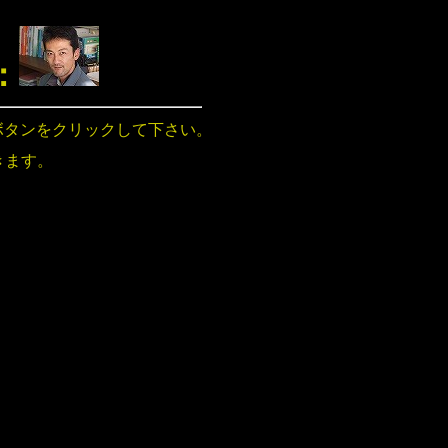
：
ボタンをクリックして下さい。
きます。