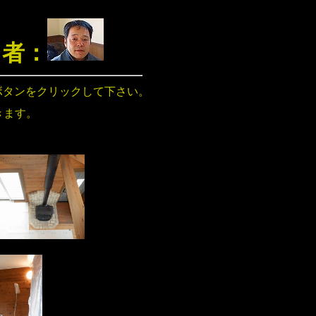
当者：
ボタンをクリックして下さい。
きます。