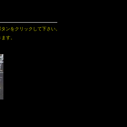
ボタンをクリックして下さい。
きます。